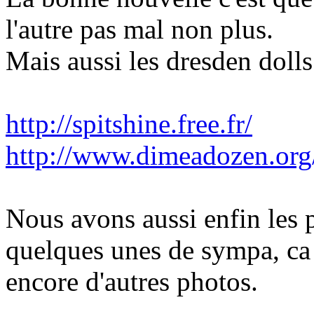
l'autre pas mal non plus.
Mais aussi les dresden dolls
http://spitshine.free.fr/
http://www.dimeadozen.org/
Nous avons aussi enfin les 
quelques unes de sympa, ca a
encore d'autres photos.