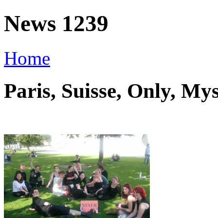
News 1239
Home
Paris, Suisse, Only, M